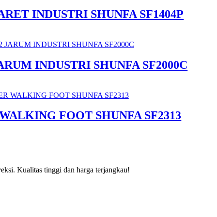
ARET INDUSTRI SHUNFA SF1404P
JARUM INDUSTRI SHUNFA SF2000C
 WALKING FOOT SHUNFA SF2313
si. Kualitas tinggi dan harga terjangkau!