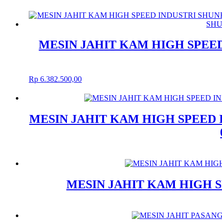
MESIN JAHIT KAM HIGH SPEED I
Rp
6.382.500,00
MESIN JAHIT KAM HIGH SPEED IN
MESIN JAHIT KAM HIGH S