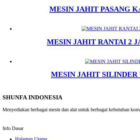
MESIN JAHIT PASANG K
MESIN JAHIT RANTAI 2 
MESIN JAHIT SILINDER
SHUNFA INDONESIA
Menyediakan berbagai mesin dan alat untuk berbagai kebutuhan konvek
Info Dasar
Halaman Utama