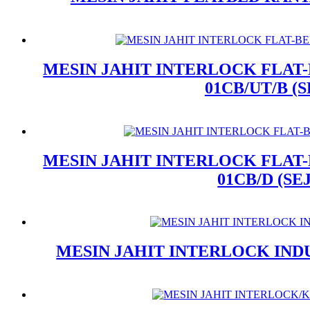
MESIN JAHIT INTERLOCK FLAT-
01CB/UT/B (
MESIN JAHIT INTERLOCK FLAT-
01CB/D (SE
MESIN JAHIT INTERLOCK INDUS