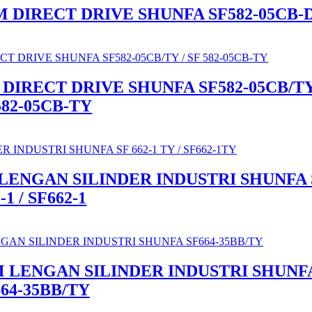
 DIRECT DRIVE SHUNFA SF582-05CB-
IRECT DRIVE SHUNFA SF582-05CB/TY
582-05CB-TY
LENGAN SILINDER INDUSTRI SHUNFA 
-1 / SF662-1
 LENGAN SILINDER INDUSTRI SHUNF
64-35BB/TY