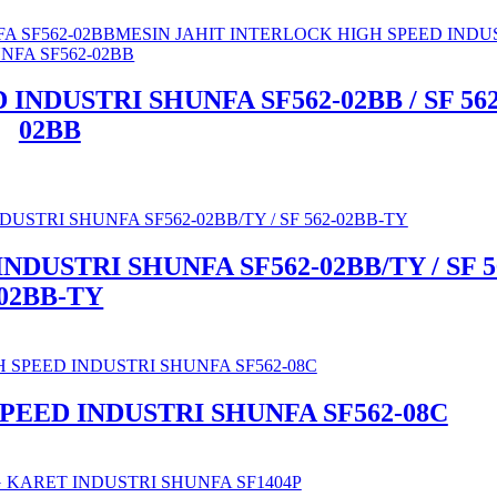
NDUSTRI SHUNFA SF562-02BB / SF 562
02BB
DUSTRI SHUNFA SF562-02BB/TY / SF 5
02BB-TY
PEED INDUSTRI SHUNFA SF562-08C