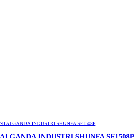
AI GANDA INDUSTRI SHUNFA SF1508P