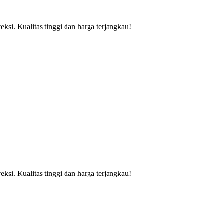
si. Kualitas tinggi dan harga terjangkau!
si. Kualitas tinggi dan harga terjangkau!