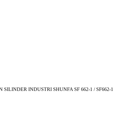
ILINDER INDUSTRI SHUNFA SF 662-1 / SF662-1