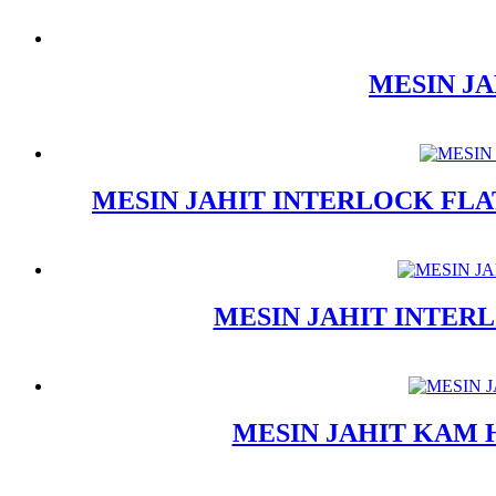
MESIN JA
MESIN JAHIT INTERLOCK FLAT-
MESIN JAHIT INTERL
MESIN JAHIT KAM HI