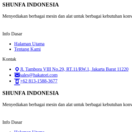
SHUNFA INDONESIA
Menyediakan berbagai mesin dan alat untuk berbagai kebutuhan konvek
Info Dasar
Halaman Utama
Tentang Kami
Kontak
Jl. Tambora VIII No.29, RT.11/RW.1, Jakarta Barat 11220
sales@hakatori.com
+62 813-1588-3677
SHUNFA INDONESIA
Menyediakan berbagai mesin dan alat untuk berbagai kebutuhan konvek
Info Dasar