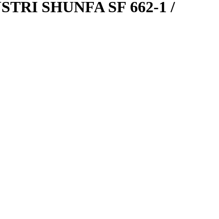
RI SHUNFA SF 662-1 /