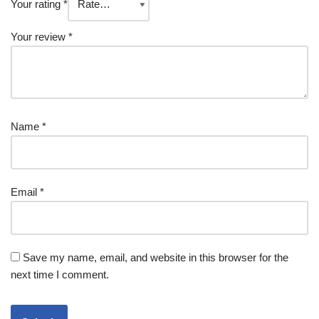
Your rating
*
Your review
*
Name
*
Email
*
Save my name, email, and website in this browser for the
next time I comment.