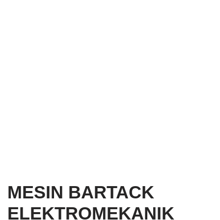
MESIN BARTACK
ELEKTROMEKANIK