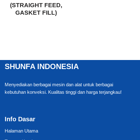
(STRAIGHT FEED,
GASKET FILL)
SHUNFA INDONESIA
Menyediakan berbagai mesin dan alat untuk berbagai
kebutuhan konveksi. Kualitas tinggi dan harga terjangkau!
Info Dasar
Halaman Utama