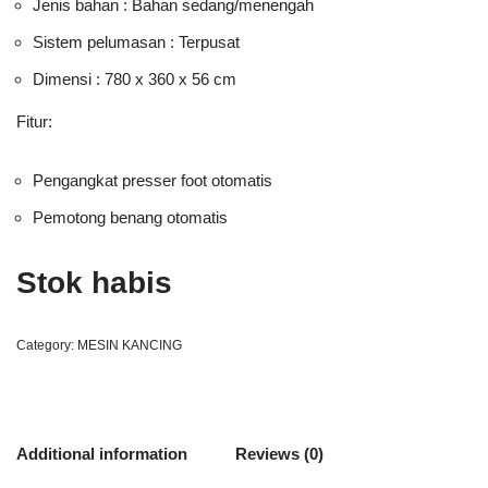
Jenis bahan : Bahan sedang/menengah
Sistem pelumasan : Terpusat
Dimensi : 780 x 360 x 56 cm
Fitur:
Pengangkat presser foot otomatis
Pemotong benang otomatis
Stok habis
Category:
MESIN KANCING
Additional information
Reviews (0)