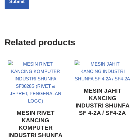
Related products
MESIN JAHIT
KANCING
INDUSTRI SHUNFA
MESIN RIVET
SF 4-2A / SF4-2A
KANCING
KOMPUTER
INDUSTRI SHUNFA