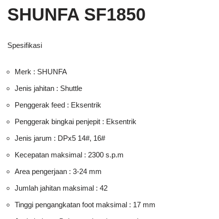
SHUNFA SF1850
Spesifikasi
Merk : SHUNFA
Jenis jahitan : Shuttle
Penggerak feed : Eksentrik
Penggerak bingkai penjepit : Eksentrik
Jenis jarum : DPx5 14#, 16#
Kecepatan maksimal : 2300 s.p.m
Area pengerjaan : 3-24 mm
Jumlah jahitan maksimal : 42
Tinggi pengangkatan foot maksimal : 17 mm