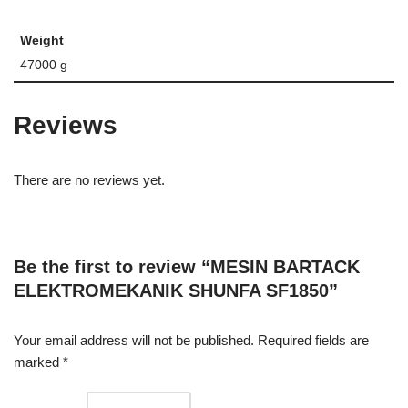
Weight
47000 g
Reviews
There are no reviews yet.
Be the first to review “MESIN BARTACK
ELEKTROMEKANIK SHUNFA SF1850”
Your email address will not be published.
Required fields are
marked
*