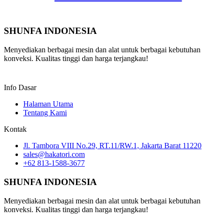
SHUNFA INDONESIA
Menyediakan berbagai mesin dan alat untuk berbagai kebutuhan
konveksi. Kualitas tinggi dan harga terjangkau!
Info Dasar
Halaman Utama
Tentang Kami
Kontak
Jl. Tambora VIII No.29, RT.11/RW.1, Jakarta Barat 11220
sales@hakatori.com
+62 813-1588-3677
SHUNFA INDONESIA
Menyediakan berbagai mesin dan alat untuk berbagai kebutuhan
konveksi. Kualitas tinggi dan harga terjangkau!