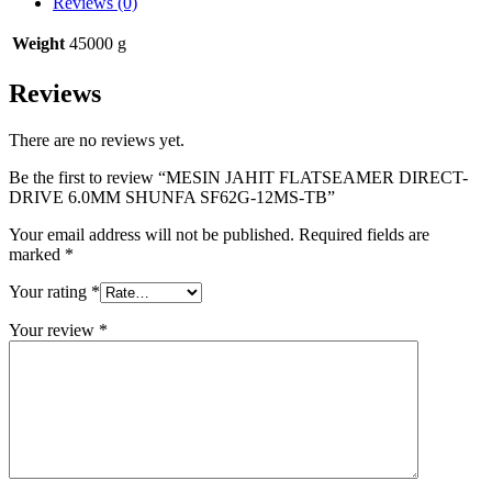
Reviews (0)
Weight
45000 g
Reviews
There are no reviews yet.
Be the first to review “MESIN JAHIT FLATSEAMER DIRECT-
DRIVE 6.0MM SHUNFA SF62G-12MS-TB”
Your email address will not be published.
Required fields are
marked
*
Your rating
*
Your review
*