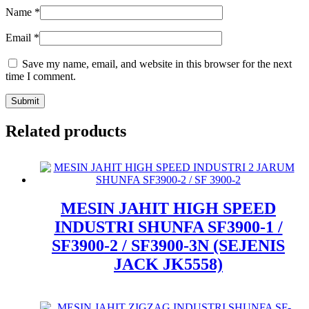
Name
*
Email
*
Save my name, email, and website in this browser for the next
time I comment.
Related products
MESIN JAHIT HIGH SPEED
INDUSTRI SHUNFA SF3900-1 /
SF3900-2 / SF3900-3N (SEJENIS
JACK JK5558)