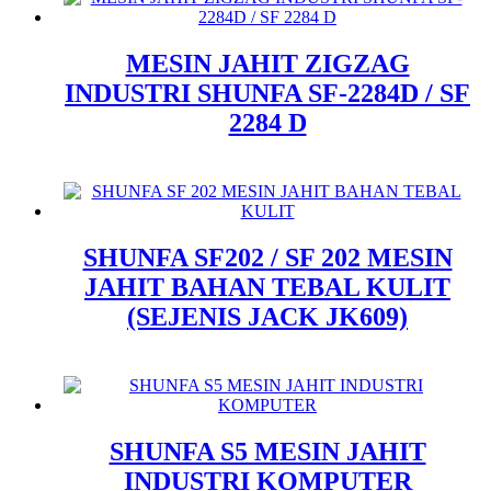
MESIN JAHIT ZIGZAG
INDUSTRI SHUNFA SF-2284D / SF
2284 D
SHUNFA SF202 / SF 202 MESIN
JAHIT BAHAN TEBAL KULIT
(SEJENIS JACK JK609)
SHUNFA S5 MESIN JAHIT
INDUSTRI KOMPUTER