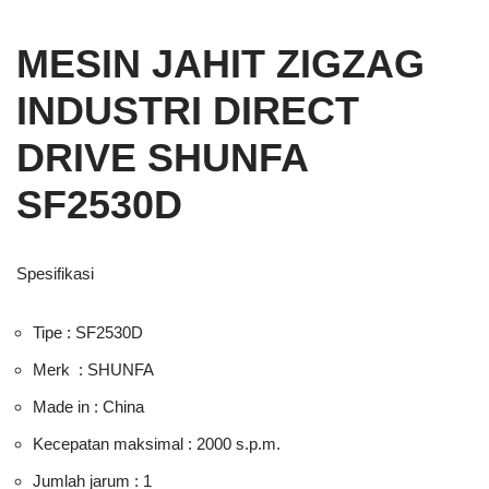
MESIN JAHIT ZIGZAG
INDUSTRI DIRECT
DRIVE SHUNFA
SF2530D
Spesifikasi
Tipe : SF2530D
Merk : SHUNFA
Made in : China
Kecepatan maksimal : 2000 s.p.m.
Jumlah jarum : 1