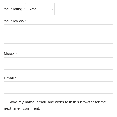
Your rating
*
Your review
*
Name
*
Email
*
Save my name, email, and website in this browser for the
next time I comment.