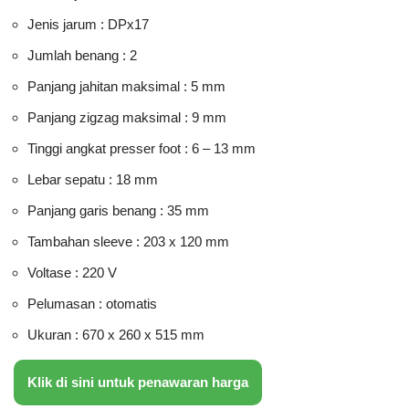
Jenis jarum : DPx17
Jumlah benang : 2
Panjang jahitan maksimal : 5 mm
Panjang zigzag maksimal : 9 mm
Tinggi angkat presser foot : 6 – 13 mm
Lebar sepatu : 18 mm
Panjang garis benang : 35 mm
Tambahan sleeve : 203 x 120 mm
Voltase : 220 V
Pelumasan : otomatis
Ukuran : 670 x 260 x 515 mm
Klik di sini untuk penawaran harga