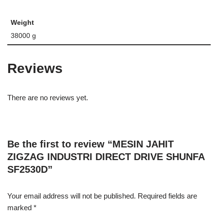
Weight
38000 g
Reviews
There are no reviews yet.
Be the first to review “MESIN JAHIT
ZIGZAG INDUSTRI DIRECT DRIVE SHUNFA
SF2530D”
Your email address will not be published.
Required fields are
marked
*