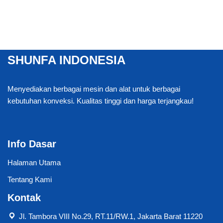
SHUNFA INDONESIA
Menyediakan berbagai mesin dan alat untuk berbagai
kebutuhan konveksi. Kualitas tinggi dan harga terjangkau!
Info Dasar
Halaman Utama
Tentang Kami
Kontak
Jl. Tambora VIII No.29, RT.11/RW.1, Jakarta Barat 11220