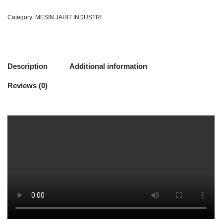
Category:
MESIN JAHIT INDUSTRI
Description
Additional information
Reviews (0)