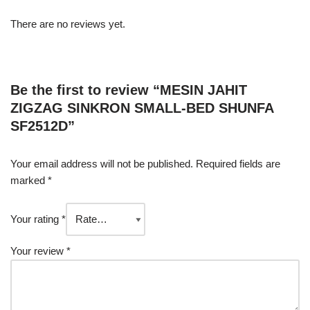
There are no reviews yet.
Be the first to review “MESIN JAHIT
ZIGZAG SINKRON SMALL-BED SHUNFA
SF2512D”
Your email address will not be published.
Required fields are
marked
*
Your rating
*
Your review
*