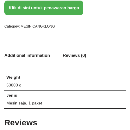
Klik di sini untuk penawaran harga
Category:
MESIN CANGKLONG
Additional information
Reviews (0)
Weight
50000 g
Jenis
Mesin saja, 1 paket
Reviews