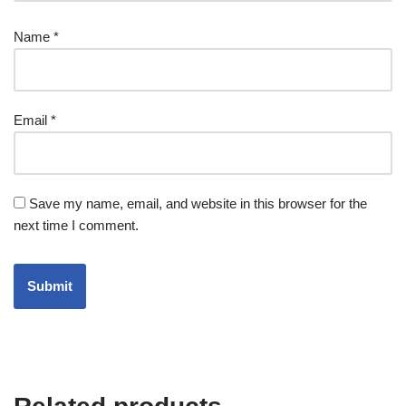
Name
*
Email
*
Save my name, email, and website in this browser for the
next time I comment.