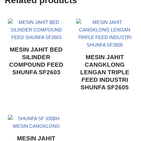
Related products
MESIN JAHIT BED
SILINDER
MESIN JAHIT
COMPOUND FEED
CANGKLONG
SHUNFA SF2603
LENGAN TRIPLE
FEED INDUSTRI
SHUNFA SF2605
MESIN JAHIT