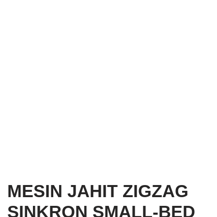
MESIN JAHIT ZIGZAG
SINKRON SMALL-BED