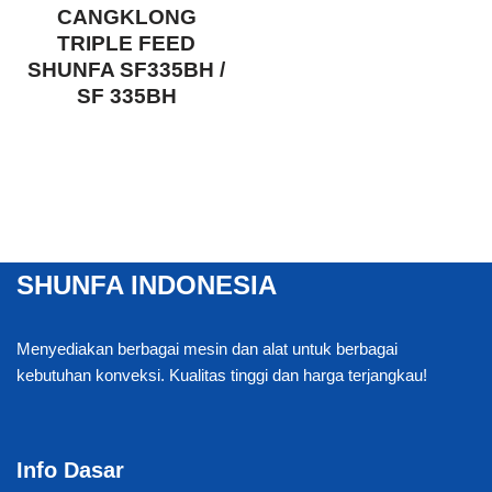
CANGKLONG
TRIPLE FEED
SHUNFA SF335BH /
SF 335BH
SHUNFA INDONESIA
Menyediakan berbagai mesin dan alat untuk berbagai
kebutuhan konveksi. Kualitas tinggi dan harga terjangkau!
Info Dasar