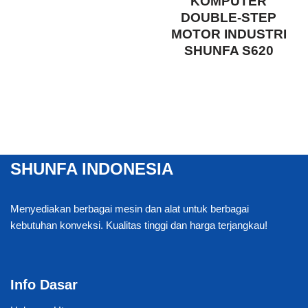
KOMPUTER
DOUBLE-STEP
MOTOR INDUSTRI
SHUNFA S620
SHUNFA INDONESIA
Menyediakan berbagai mesin dan alat untuk berbagai
kebutuhan konveksi. Kualitas tinggi dan harga terjangkau!
Info Dasar