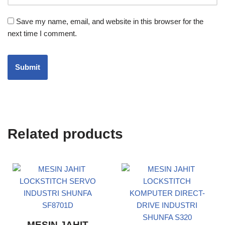
Save my name, email, and website in this browser for the
next time I comment.
Related products
MESIN JAHIT