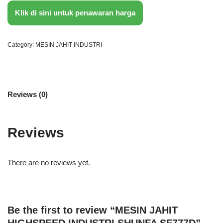
Klik di sini untuk penawaran harga
Category:
MESIN JAHIT INDUSTRI
Reviews (0)
Reviews
There are no reviews yet.
Be the first to review “MESIN JAHIT