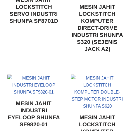
LOCKSTITCH
MESIN JAHIT
SERVO INDUSTRI
LOCKSTITCH
SHUNFA SF8701D
KOMPUTER
DIRECT-DRIVE
INDUSTRI SHUNFA
S320 (SEJENIS
JACK A2)
MESIN JAHIT
INDUSTRI
EYELOOP SHUNFA
MESIN JAHIT
SF9820-01
LOCKSTITCH