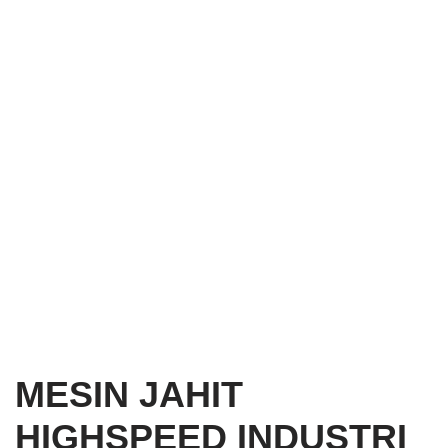
MESIN JAHIT
HIGHSPEED INDUSTRI