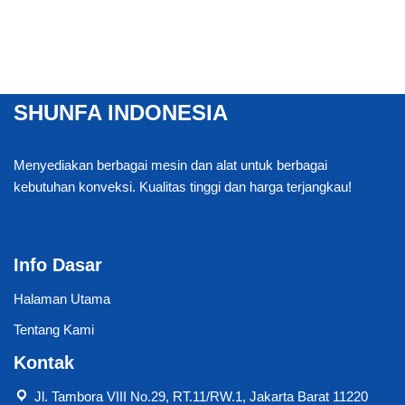
SHUNFA INDONESIA
Menyediakan berbagai mesin dan alat untuk berbagai
kebutuhan konveksi. Kualitas tinggi dan harga terjangkau!
Info Dasar
Halaman Utama
Tentang Kami
Kontak
Jl. Tambora VIII No.29, RT.11/RW.1, Jakarta Barat 11220