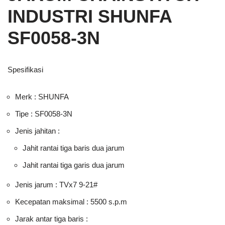
INDUSTRI SHUNFA
SF0058-3N
Spesifikasi
Merk : SHUNFA
Tipe : SF0058-3N
Jenis jahitan :
Jahit rantai tiga baris dua jarum
Jahit rantai tiga garis dua jarum
Jenis jarum : TVx7 9-21#
Kecepatan maksimal : 5500 s.p.m
Jarak antar tiga baris :