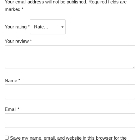
Your email address will not be published.
Required fields are
marked
*
Your rating
*
Your review
*
Name
*
Email
*
Save my name, email, and website in this browser for the