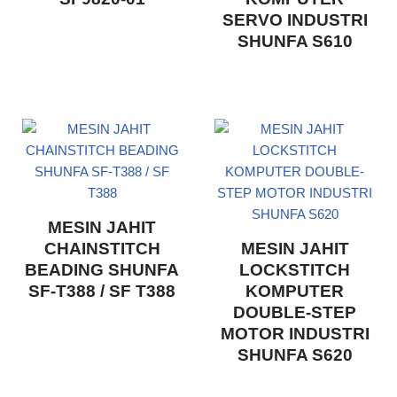
SERVO INDUSTRI
SHUNFA S610
MESIN JAHIT
CHAINSTITCH
MESIN JAHIT
BEADING SHUNFA
LOCKSTITCH
SF-T388 / SF T388
KOMPUTER
DOUBLE-STEP
MOTOR INDUSTRI
SHUNFA S620