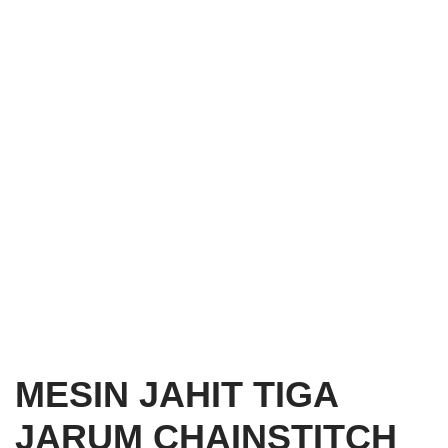
MESIN JAHIT TIGA
JARUM CHAINSTITCH