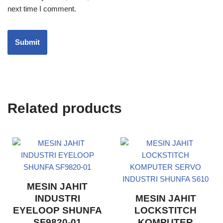
next time I comment.
Related products
MESIN JAHIT
INDUSTRI
MESIN JAHIT
EYELOOP SHUNFA
LOCKSTITCH
SF9820-01
KOMPUTER