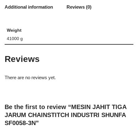
Additional information
Reviews (0)
Weight
41000 g
Reviews
There are no reviews yet.
Be the first to review “MESIN JAHIT TIGA
JARUM CHAINSTITCH INDUSTRI SHUNFA
SF0058-3N”