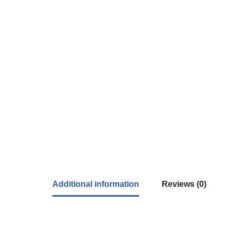
Additional information
Reviews (0)