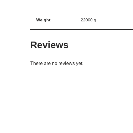
Weight
22000 g
Reviews
There are no reviews yet.