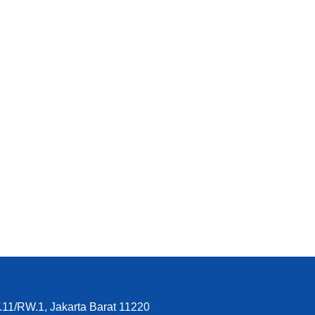
T.11/RW.1, Jakarta Barat 11220