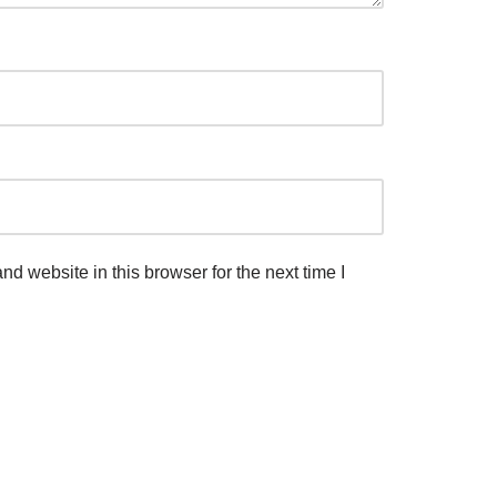
d website in this browser for the next time I