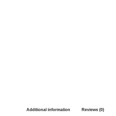
Additional information
Reviews (0)