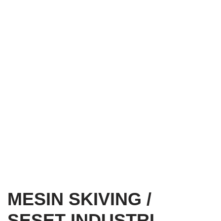
MESIN SKIVING /
SESET INDUSTRI