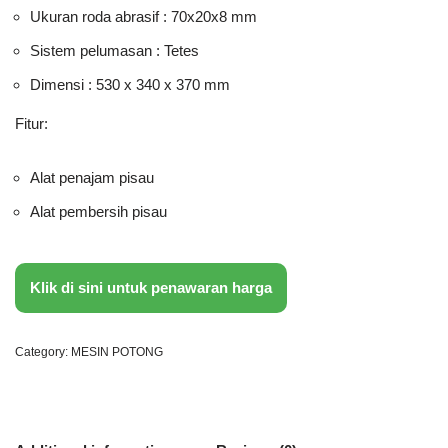
Ukuran roda abrasif : 70x20x8 mm
Sistem pelumasan : Tetes
Dimensi : 530 x 340 x 370 mm
Fitur:
Alat penajam pisau
Alat pembersih pisau
Klik di sini untuk penawaran harga
Category:
MESIN POTONG