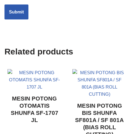
Related products
MESIN POTONG
OTOMATIS
MESIN POTONG
SHUNFA SF-1707
BIS SHUNFA
JL
SF801A / SF 801A
(BIAS ROLL