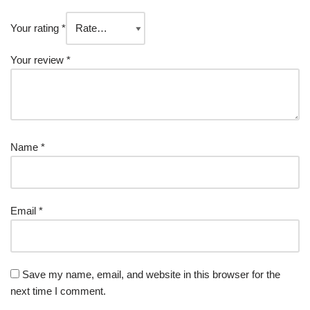
Your rating
*
Your review
*
Name
*
Email
*
Save my name, email, and website in this browser for the
next time I comment.