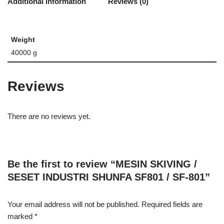
Additional information
Reviews (0)
Weight
40000 g
Reviews
There are no reviews yet.
Be the first to review “MESIN SKIVING /
SESET INDUSTRI SHUNFA SF801 / SF-801”
Your email address will not be published.
Required fields are
marked
*