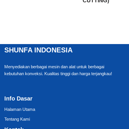
CUTTING)
SHUNFA INDONESIA
Menyediakan berbagai mesin dan alat untuk berbagai
kebutuhan konveksi. Kualitas tinggi dan harga terjangkau!
Info Dasar
Halaman Utama
Tentang Kami