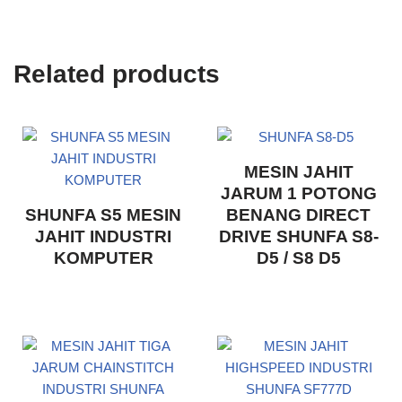
Related products
MESIN JAHIT
JARUM 1 POTONG
SHUNFA S5 MESIN
BENANG DIRECT
JAHIT INDUSTRI
DRIVE SHUNFA S8-
KOMPUTER
D5 / S8 D5