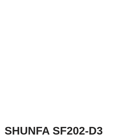
SHUNFA SF202-D3