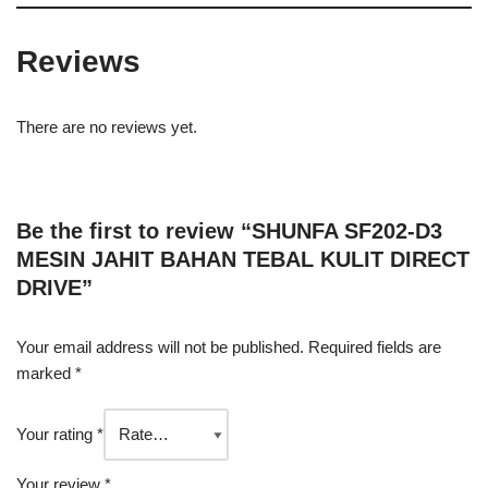
Reviews
There are no reviews yet.
Be the first to review “SHUNFA SF202-D3
MESIN JAHIT BAHAN TEBAL KULIT DIRECT
DRIVE”
Your email address will not be published.
Required fields are
marked
*
Your rating
*
Your review
*