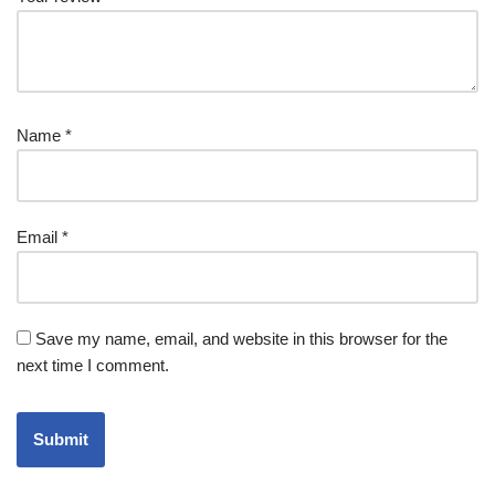
Name
*
Email
*
Save my name, email, and website in this browser for the
next time I comment.