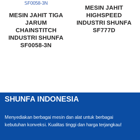
MESIN JAHIT
MESIN JAHIT TIGA
HIGHSPEED
JARUM
INDUSTRI SHUNFA
CHAINSTITCH
SF777D
INDUSTRI SHUNFA
SF0058-3N
SHUNFA INDONESIA
Menyediakan berbagai mesin dan alat untuk berbagai
kebutuhan konveksi. Kualitas tinggi dan harga terjangkau!