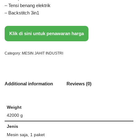
– Tensi benang elektrik
– Backstitch 3in1
Klik di sini untuk penawaran harga
Category:
MESIN JAHIT INDUSTRI
Additional information
Reviews (0)
Weight
42000 g
Jenis
Mesin saja, 1 paket